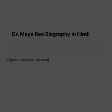
Dr. Maya Rao Biography in Hindi