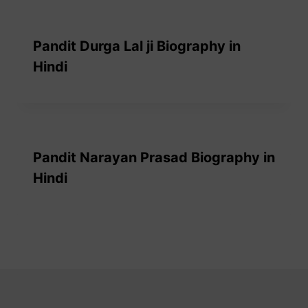
Pandit Durga Lal ji Biography in
Hindi
Pandit Narayan Prasad Biography in
Hindi