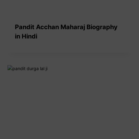
Pandit Acchan Maharaj Biography
in Hindi