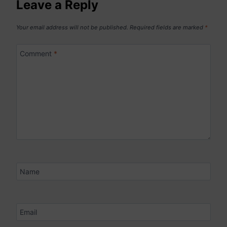
Leave a Reply
Your email address will not be published.
Required fields are marked
*
Comment
*
Name
Email