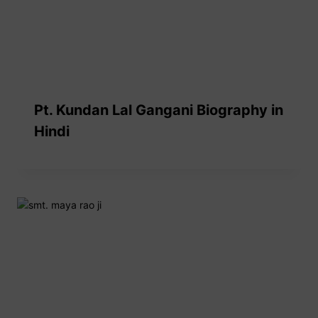
Pt. Kundan Lal Gangani Biography in
Hindi