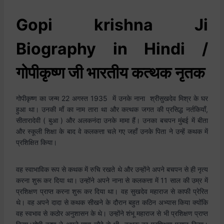
Gopi krishna Ji
Biography in Hindi /
गोपीकृष्ण जी भारतीय कत्थक नृतक
गोपीकृष्ण का जन्म 22 अगस्त 1935 में उनके नाना श्रीसुखदेव मिश्र के घर
हुआ था। उनकी माँ का नाम तारा था और कत्थक जगत की प्रसिद्ध नर्तकियाँ,
सीतारादेवी ( बुआ ) और अलकनंदा उनके मामा हैं। उनका बचपन मुंबई में बीता
और स्कूली शिक्षा के बाद वे कलकत्ता चले गए जहाँ उनके पिता ने उन्हें कथक में
प्रशिक्षित किया।
वह स्वाभाविक रूप से कथक में रुचि रखते थे और उन्होंने अपने बचपन से ही नृत्य
करना शुरू कर दिया था। उन्होंने अपने नाना से कलकत्ता में 11 साल की उम्र में
प्रशिक्षण प्राप्त करना शुरू कर दिया था। वह सुखदेव महाराज से काफी प्रेरित
थे। वह अपने दादा से कथक सीखने के दौरान बहुत कठिन अभ्यास किया क्योंकि
वह स्वभाव से कठोर अनुशासन के थे। उन्होंने शंभू महाराज से भी प्रशिक्षण प्राप्त